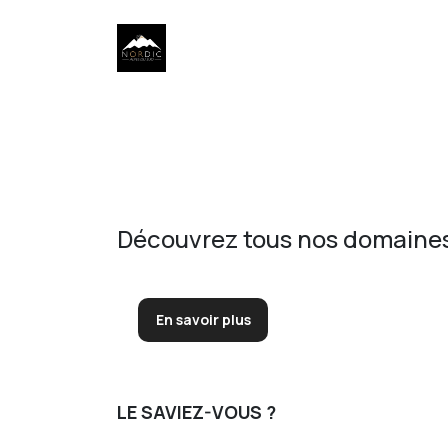
Découvrez tous nos domaines
En savoir plus
LE SAVIEZ-VOUS ?