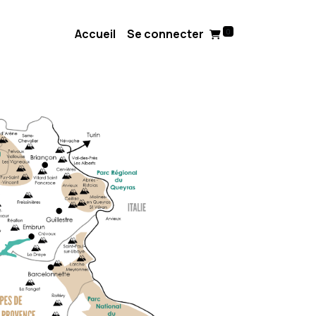
Accueil
Se connecter
0