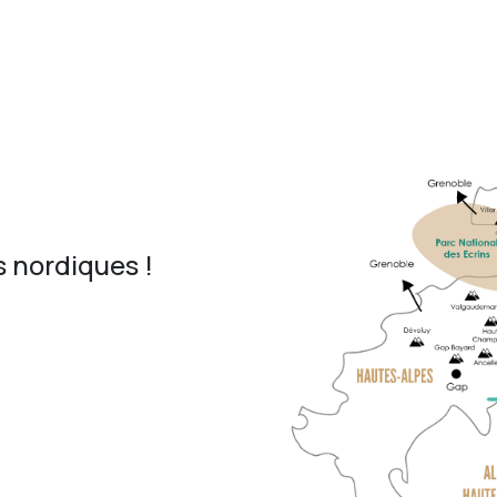
 nordiques !